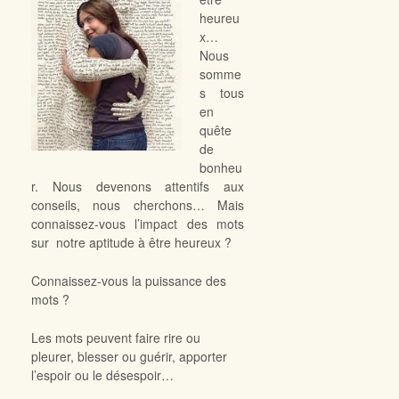
heureu
x…
Nous
somme
s tous
en
quête
de
bonheu
r. Nous devenons attentifs aux
conseils, nous cherchons… Mais
connaissez-vous l’impact des mots
sur notre aptitude à être heureux ?
Connaissez-vous la puissance des
mots ?
Les mots peuvent faire rire ou
pleurer, blesser ou guérir, apporter
l’espoir ou le désespoir…