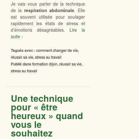
Je vais vous parler de la technique
de la
respiration abdominale
. Elle
est souvent utilisée pour soulager
rapidement les états de stress et
d’émotions désagréables.
Lire la
suite ›
Tagués avec :
comment changer de vie
,
réussir sa vie
,
stress au travail
Publié dans
formation dijon
,
réussir sa vie
,
stress au travail
Une technique
pour « être
heureux » quand
vous le
souhaitez