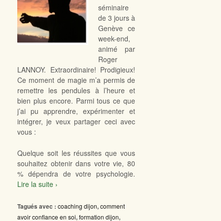
séminaire
de 3 jours à
Genève ce
week-end,
animé par
Roger
LANNOY. Extraordinaire! Prodigieux!
Ce moment de magie m’a permis de
remettre les pendules à l’heure et
bien plus encore. Parmi tous ce que
j’ai pu apprendre, expérimenter et
intégrer, je veux partager ceci avec
vous :
Quelque soit les réussites que vous
souhaitez obtenir dans votre vie, 80
% dépendra de votre psychologie.
Lire la suite ›
Tagués avec :
coaching dijon
,
comment
avoir confiance en soi
,
formation dijon
,