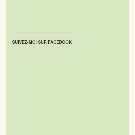
SUIVEZ-MOI SUR FACEBOOK