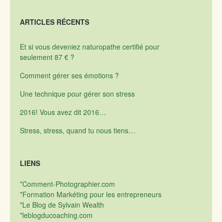
ARTICLES RÉCENTS
Et si vous deveniez naturopathe certifié pour
seulement 87 € ?
Comment gérer ses émotions ?
Une technique pour gérer son stress
2016! Vous avez dit 2016…
Stress, stress, quand tu nous tiens…
LIENS
*Comment-Photographier.com
*Formation Markéting pour les entrepreneurs
*Le Blog de Sylvain Wealth
*leblogducoaching.com