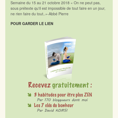
Semaine du 15 au 21 octobre 2018 « On ne peut pas,
sous prétexte qu'il est impossible de tout faire en un jour,
ne rien faire du tout..»-Abbé Pierre
POUR GARDER LE LIEN