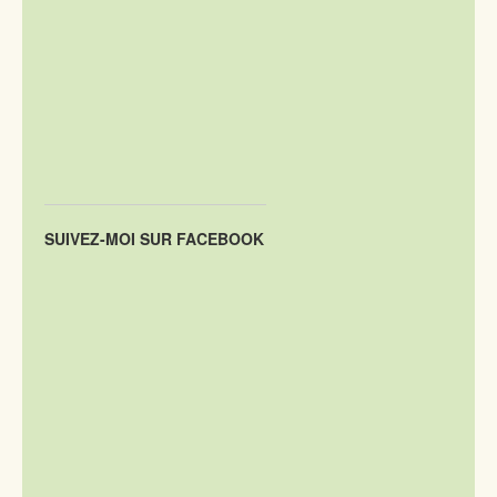
SUIVEZ-MOI SUR FACEBOOK