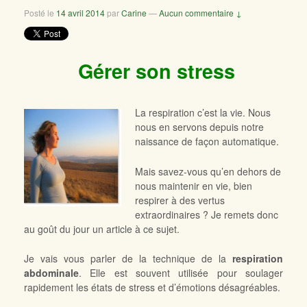
Posté le
14 avril 2014
par
Carine
—
Aucun commentaire ↓
Gérer son stress
La respiration c’est la vie. Nous
nous en servons depuis notre
naissance de façon automatique.
Mais savez-vous qu’en dehors de
nous maintenir en vie, bien
respirer à des vertus
extraordinaires ? Je remets donc
au goût du jour un article à ce sujet.
Je vais vous parler de la technique de la
respiration
abdominale
. Elle est souvent utilisée pour soulager
rapidement les états de stress et d’émotions désagréables.