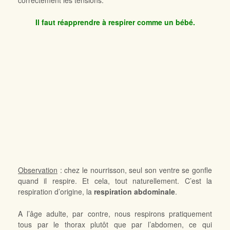
Il faut réapprendre à respirer comme un bébé.
Observation
: chez le nourrisson, seul son ventre se gonfle
quand il respire. Et cela, tout naturellement. C’est la
respiration d’origine, la
respiration abdominale
.
A l’âge adulte, par contre, nous respirons pratiquement
tous par le thorax plutôt que par l’abdomen, ce qui