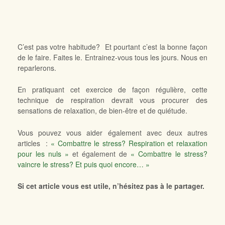
C’est pas votre habitude? Et pourtant c’est la bonne façon
de le faire. Faites le. Entrainez-vous tous les jours. Nous en
reparlerons.
En pratiquant cet exercice de façon régulière, cette
technique de respiration devrait vous procurer des
sensations de relaxation, de bien-être et de quiétude.
Vous pouvez vous aider également avec deux autres
articles :
« Combattre le stress? Respiration et relaxation
pour les nuls »
et également de
« Combattre le stress?
vaincre le stress? Et puis quoi encore… »
Si cet article vous est utile, n’hésitez pas à le partager.