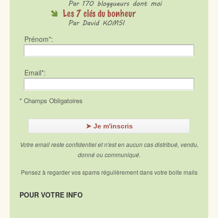
Prénom*:
Email*:
* Champs Obligatoires
Votre email reste confidentiel et n'est en aucun cas distribué, vendu,
donné ou communiqué.
Pensez à regarder vos spams régulièrement dans votre boite mails
POUR VOTRE INFO