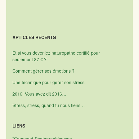
ARTICLES RÉCENTS
Et si vous deveniez naturopathe certifié pour
seulement 87 € ?
Comment gérer ses émotions ?
Une technique pour gérer son stress
2016! Vous avez dit 2016…
Stress, stress, quand tu nous tiens…
LIENS
*Comment-Photographier.com