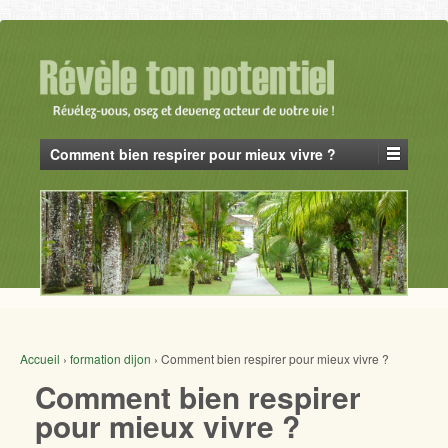
Comment bien respirer pour mieux vivre ?
Accueil
›
formation dijon
›
Comment bien respirer pour mieux vivre ?
Comment bien respirer
pour mieux vivre ?