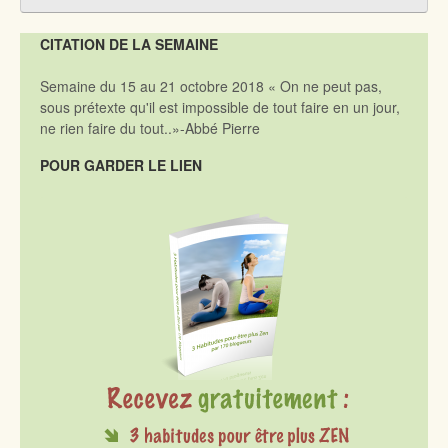
CITATION DE LA SEMAINE
Semaine du 15 au 21 octobre 2018 « On ne peut pas,
sous prétexte qu'il est impossible de tout faire en un jour,
ne rien faire du tout..»-Abbé Pierre
POUR GARDER LE LIEN