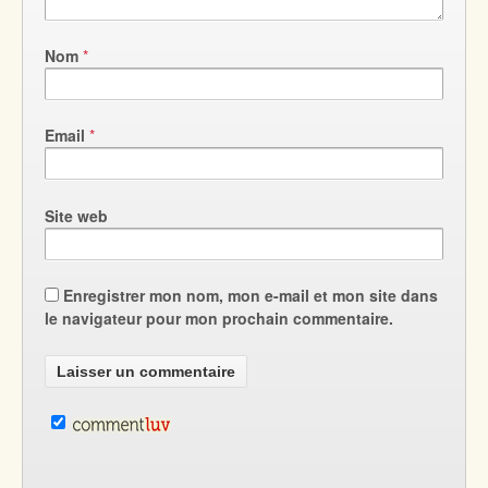
Nom
*
Email
*
Site web
Enregistrer mon nom, mon e-mail et mon site dans
le navigateur pour mon prochain commentaire.