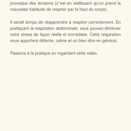
provoque des tensions (c’’est en vieillissant qu’on prend la
mauvaise habitude de respirer par le haut du corps).
Il serait temps de réapprendre à respirer correctement. En
pratiquant la respiration abdominale, vous pouvez diminuer
votre stress de façon réelle et immédiate. Cette respiration
vous apportera détente, calme et un bien-être en général.
Passons à la pratique en regardant cette vidéo.