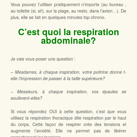
Vous pouvez l’utiliser pratiquement n’importe (au bureau ,
au toilette (si, si!), sur la plage, au resto, dans l’avion…). De
plus, elle se fait en quelques minutes top chrono.
C’est quoi la respiration
abdominale?
Je vais vous poser une question :
– Mesdames, à chaque inspiration, votre poitrine donne t-
elle l’impression de passer à la taille supérieure?
– Messieurs, à chaque inspiration, vos épaules se
soulèvent-elles?
Si vous répondez OUI à cette question, c’est que vous
utilisez la respiration thoracique dite respiration par le haut
du corps. Cette façon de respirer crée des tensions et
augmente l’anxiété. Elle ne permet pas de libérer
correctement les tensions.