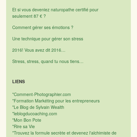
Et si vous deveniez naturopathe certifié pour
seulement 87 € ?
Comment gérer ses émotions ?
Une technique pour gérer son stress
2016! Vous avez dit 2016…
Stress, stress, quand tu nous tiens…
LIENS
*Comment-Photographier.com
*Formation Markéting pour les entrepreneurs
*Le Blog de Sylvain Wealth
*leblogducoaching.com
*Mon Bon Pote
*Rire sa Vie
*Trouvez la formule secrète et devenez l'alchimiste de