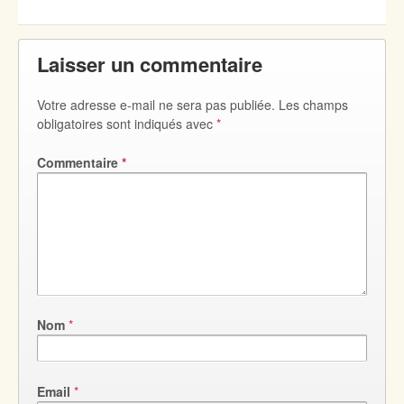
Laisser un commentaire
Votre adresse e-mail ne sera pas publiée.
Les champs
obligatoires sont indiqués avec
*
Commentaire
*
Nom
*
Email
*