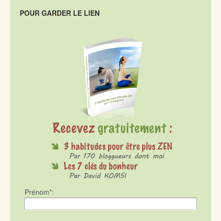
POUR GARDER LE LIEN
Prénom*: