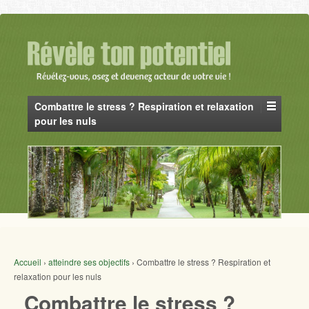
Combattre le stress ? Respiration et relaxation
pour les nuls
Accueil
›
atteindre ses objectifs
›
Combattre le stress ? Respiration et
relaxation pour les nuls
Combattre le stress ?