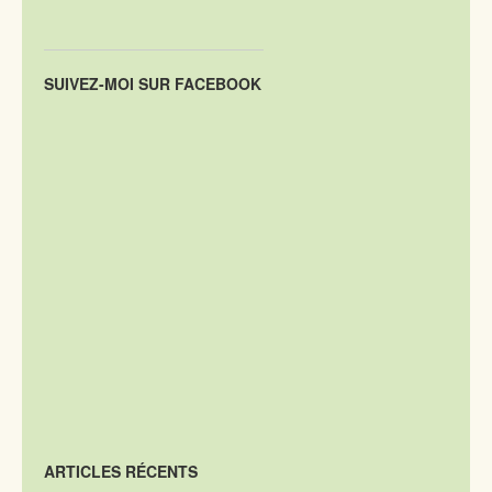
SUIVEZ-MOI SUR FACEBOOK
ARTICLES RÉCENTS