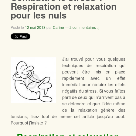
Respiration et relaxation
pour les nuls
Posté le
12 mai 2013
par
Carine
—
2 commentaires ↓
J’ai trouvé pour vous quelques
techniques de respiration qui
peuvent être mis en place
rapidement avec un effet
immédiat pour réduire les effets
négatifs du stress. Si vous faîtes
parti de ceux qui n’arrivent pas à
se détendre et que l’idée même
de la relaxation génère des
tensions, lisez tout de même cet article jusqu’au bout.
Pourquoi j’insiste ?