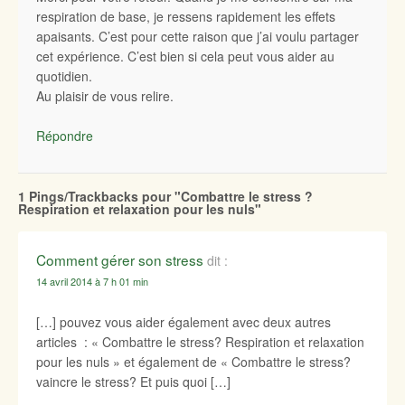
respiration de base, je ressens rapidement les effets
apaisants. C’est pour cette raison que j’ai voulu partager
cet expérience. C’est bien si cela peut vous aider au
quotidien.
Au plaisir de vous relire.
Répondre
1 Pings/Trackbacks pour "Combattre le stress ?
Respiration et relaxation pour les nuls"
Comment gérer son stress
dit :
14 avril 2014 à 7 h 01 min
[…] pouvez vous aider également avec deux autres
articles : « Combattre le stress? Respiration et relaxation
pour les nuls » et également de « Combattre le stress?
vaincre le stress? Et puis quoi […]