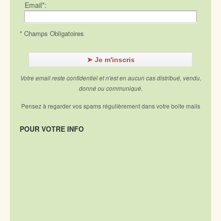
Email*:
* Champs Obligatoires
Votre email reste confidentiel et n'est en aucun cas distribué, vendu,
donné ou communiqué.
Pensez à regarder vos spams régulièrement dans votre boite mails
POUR VOTRE INFO