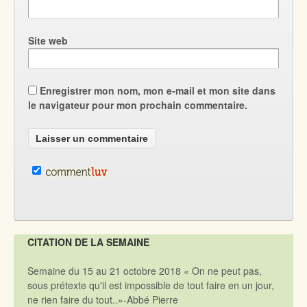
Site web
Enregistrer mon nom, mon e-mail et mon site dans
le navigateur pour mon prochain commentaire.
CITATION DE LA SEMAINE
Semaine du 15 au 21 octobre 2018 « On ne peut pas,
sous prétexte qu'il est impossible de tout faire en un jour,
ne rien faire du tout..»-Abbé Pierre