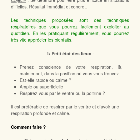
difficiles. Résultat immédiat et concret.
Les techniques proposées sont des techniques
respiratoires que vous pourrez facilement exploiter au
quotidien. En les pratiquant régulièrement, vous pourrez
très vite apprécier les bienfaits
.
1/ Petit état des lieux
:
Prenez conscience de votre respiration, là,
maintenant, dans la position où vous vous trouvez
Est-elle rapide ou calme ?
Ample ou superficielle ,
Respirez-vous par le ventre ou la poitrine ?
Il est préférable de respirer par le ventre et d’avoir une
respiration profonde et calme.
Comment faire ?