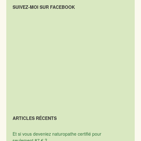
SUIVEZ-MOI SUR FACEBOOK
ARTICLES RÉCENTS
Et si vous deveniez naturopathe certifié pour
seulement 87 € ?