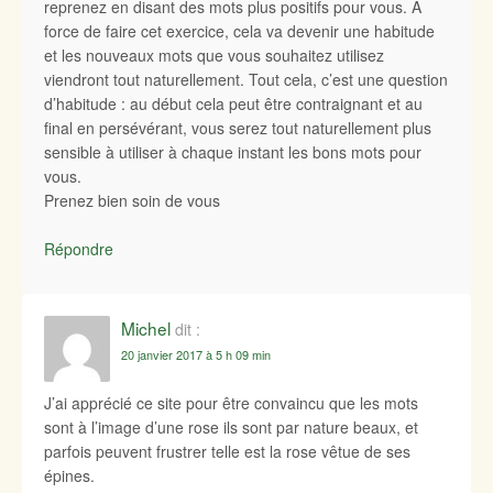
reprenez en disant des mots plus positifs pour vous. A
force de faire cet exercice, cela va devenir une habitude
et les nouveaux mots que vous souhaitez utilisez
viendront tout naturellement. Tout cela, c’est une question
d’habitude : au début cela peut être contraignant et au
final en persévérant, vous serez tout naturellement plus
sensible à utiliser à chaque instant les bons mots pour
vous.
Prenez bien soin de vous
Répondre
Michel
dit :
20 janvier 2017 à 5 h 09 min
J’ai apprécié ce site pour être convaincu que les mots
sont à l’image d’une rose ils sont par nature beaux, et
parfois peuvent frustrer telle est la rose vêtue de ses
épines.