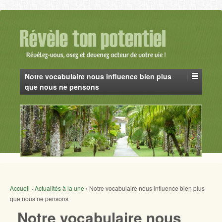
Notre vocabulaire nous influence bien plus
que nous ne pensons
Accueil
›
Actualités à la une
›
Notre vocabulaire nous influence bien plus
que nous ne pensons
Notre vocabulaire nous