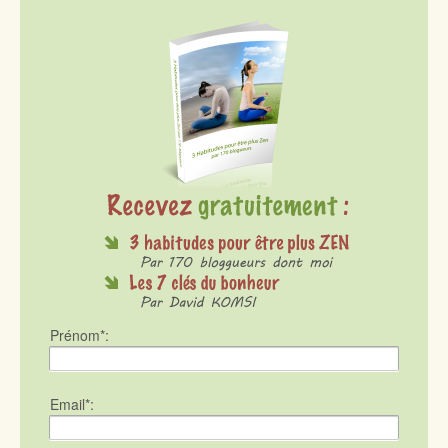
Prénom*:
Email*: