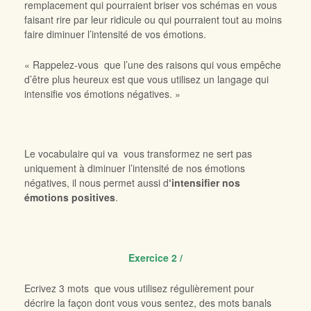
remplacement qui pourraient briser vos schémas en vous
faisant rire par leur ridicule ou qui pourraient tout au moins
faire diminuer l’intensité de vos émotions.
« Rappelez-vous que l’une des raisons qui vous empêche
d’être plus heureux est que vous utilisez un langage qui
intensifie vos émotions négatives. »
Le vocabulaire qui va vous transformez ne sert pas
uniquement à diminuer l’intensité de nos émotions
négatives, il nous permet aussi d
‘intensifier nos
émotions positives
.
Exercice 2 /
Ecrivez 3 mots que vous utilisez régulièrement pour
décrire la façon dont vous vous sentez, des mots banals