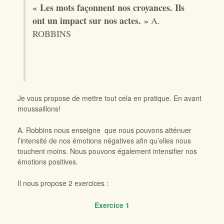
« Les mots façonnent nos croyances. Ils
ont un impact sur nos actes. »
A.
ROBBINS
Je vous propose de mettre tout cela en pratique. En avant
moussaillons!
A. Robbins nous enseigne que nous pouvons atténuer
l’intensité de nos émotions négatives afin qu’elles nous
touchent moins. Nous pouvons également intensifier nos
émotions positives.
Il nous propose 2 exercices :
Exercice 1