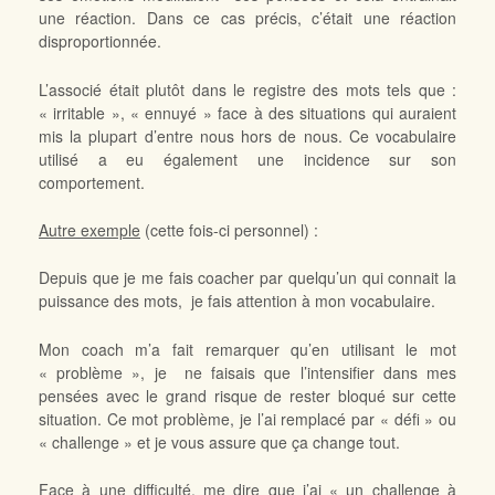
une réaction. Dans ce cas précis, c’était une réaction
disproportionnée.
L’associé était plutôt dans le registre des mots tels que :
« irritable », « ennuyé » face à des situations qui auraient
mis la plupart d’entre nous hors de nous. Ce vocabulaire
utilisé a eu également une incidence sur son
comportement.
Autre exemple
(cette fois-ci personnel) :
Depuis que je me fais coacher par quelqu’un qui connait la
puissance des mots, je fais attention à mon vocabulaire.
Mon coach m’a fait remarquer qu’en utilisant le mot
« problème », je ne faisais que l’intensifier dans mes
pensées avec le grand risque de rester bloqué sur cette
situation. Ce mot problème, je l’ai remplacé par « défi » ou
« challenge » et je vous assure que ça change tout.
Face à une difficulté, me dire que j’ai « un challenge à