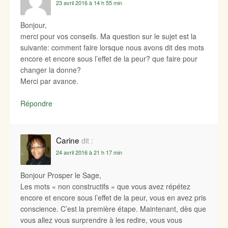
23 avril 2016 à 14 h 55 min
Bonjour,
merci pour vos conseils. Ma question sur le sujet est la
suivante: comment faire lorsque nous avons dit des mots
encore et encore sous l’effet de la peur? que faire pour
changer la donne?
Merci par avance.
Répondre
Carine
dit :
24 avril 2016 à 21 h 17 min
Bonjour Prosper le Sage,
Les mots « non constructifs » que vous avez répétez
encore et encore sous l’effet de la peur, vous en avez pris
conscience. C’est la première étape. Maintenant, dès que
vous allez vous surprendre à les redire, vous vous