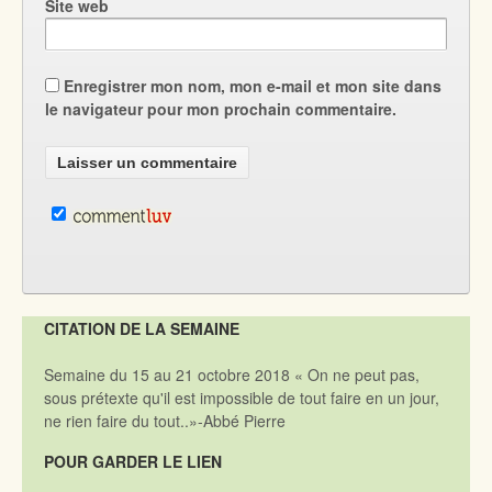
Site web
Enregistrer mon nom, mon e-mail et mon site dans
le navigateur pour mon prochain commentaire.
CITATION DE LA SEMAINE
Semaine du 15 au 21 octobre 2018 « On ne peut pas,
sous prétexte qu'il est impossible de tout faire en un jour,
ne rien faire du tout..»-Abbé Pierre
POUR GARDER LE LIEN