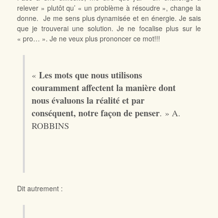
relever » plutôt qu’ « un problème à résoudre », change la
donne. Je me sens plus dynamisée et en énergie. Je sais
que je trouverai une solution. Je ne focalise plus sur le
« pro… ». Je ne veux plus prononcer ce mot!!!
Les mots que nous utilisons
«
couramment affectent la manière dont
nous évaluons la réalité et par
conséquent, notre façon de penser
. » A.
ROBBINS
Dit autrement :