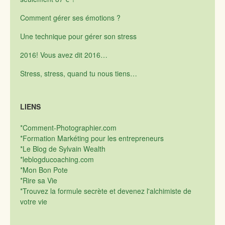
Comment gérer ses émotions ?
Une technique pour gérer son stress
2016! Vous avez dit 2016…
Stress, stress, quand tu nous tiens…
LIENS
*Comment-Photographier.com
*Formation Markéting pour les entrepreneurs
*Le Blog de Sylvain Wealth
*leblogducoaching.com
*Mon Bon Pote
*Rire sa Vie
*Trouvez la formule secrète et devenez l'alchimiste de
votre vie