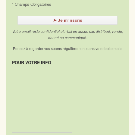
* Champs Obligatoires
Votre email reste confidentiel et n'est en aucun cas distribué, vendu,
donné ou communiqué.
Pensez à regarder vos spams régulièrement dans votre boite mails
POUR VOTRE INFO