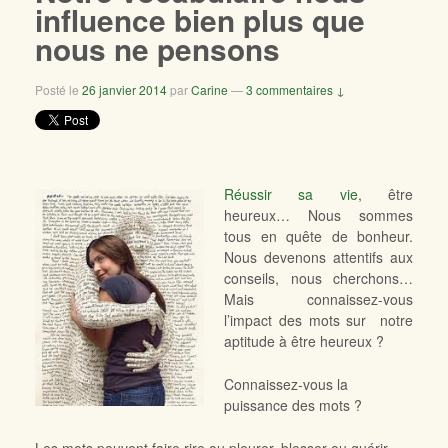
influence bien plus que
nous ne pensons
Posté le
26 janvier 2014
par
Carine
—
3 commentaires ↓
Réussir sa vie
, être
heureux… Nous sommes
tous en quête de bonheur.
Nous devenons attentifs aux
conseils, nous cherchons…
Mais connaissez-vous
l’impact des mots sur notre
aptitude à être heureux ?
Connaissez-vous la
puissance des mots ?