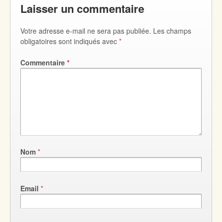
Laisser un commentaire
Votre adresse e-mail ne sera pas publiée.
Les champs
obligatoires sont indiqués avec
*
Commentaire
*
Nom
*
Email
*