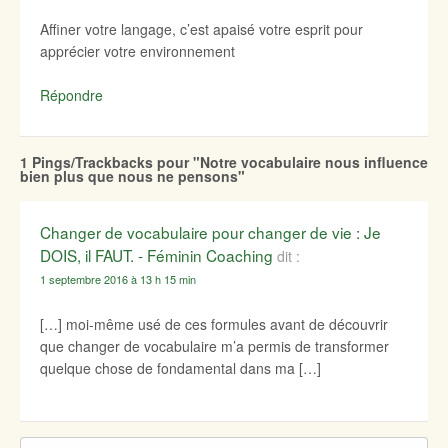
Affiner votre langage, c’est apaisé votre esprit pour
apprécier votre environnement
Répondre
1 Pings/Trackbacks pour "Notre vocabulaire nous influence
bien plus que nous ne pensons"
Changer de vocabulaire pour changer de vie : Je
DOIS, il FAUT. - Féminin Coaching
dit :
1 septembre 2016 à 13 h 15 min
[…] moi-même usé de ces formules avant de découvrir
que changer de vocabulaire m’a permis de transformer
quelque chose de fondamental dans ma […]