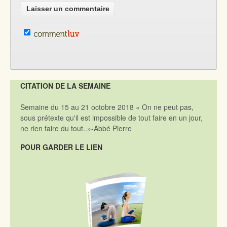
CITATION DE LA SEMAINE
Semaine du 15 au 21 octobre 2018 « On ne peut pas,
sous prétexte qu'il est impossible de tout faire en un jour,
ne rien faire du tout..»-Abbé Pierre
POUR GARDER LE LIEN