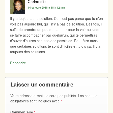
Carine
dit :
14 octobre 2018 à 18 h 12 min
Il y a toujours une solution. Ce n’est pas parce que tu n’en
vois pas aujourd’hui, qu’il n’y a pas de solution. Des fois, il
suffit de prendre un peu de hauteur pour la voir ou sinon,
se faire accompagner par quelqu’un, qui te permettras
d’ouvrir d’autres champs des possibles. Peut-être aussi
que certaines solutions te sont difficiles et tu dis ça. Il y a
toujours des solutions.
Répondre
Laisser un commentaire
Votre adresse e-mail ne sera pas publiée.
Les champs
obligatoires sont indiqués avec
*
Commentaire
*