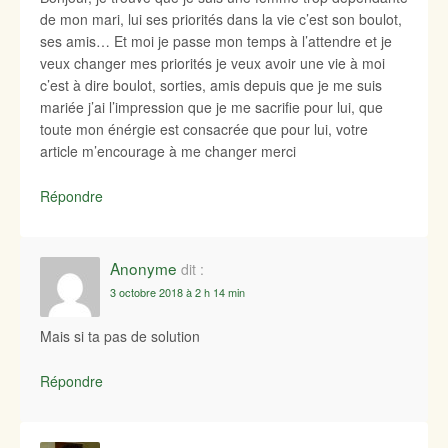
de mon mari, lui ses priorités dans la vie c’est son boulot,
ses amis… Et moi je passe mon temps à l’attendre et je
veux changer mes priorités je veux avoir une vie à moi
c’est à dire boulot, sorties, amis depuis que je me suis
mariée j’ai l’impression que je me sacrifie pour lui, que
toute mon énérgie est consacrée que pour lui, votre
article m’encourage à me changer merci
Répondre
Anonyme
dit :
3 octobre 2018 à 2 h 14 min
Mais si ta pas de solution
Répondre