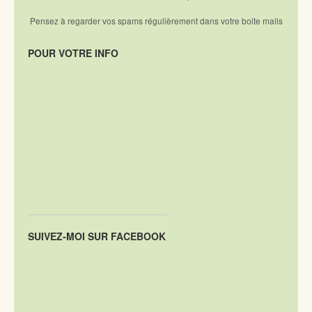
Pensez à regarder vos spams régulièrement dans votre boite mails
POUR VOTRE INFO
SUIVEZ-MOI SUR FACEBOOK