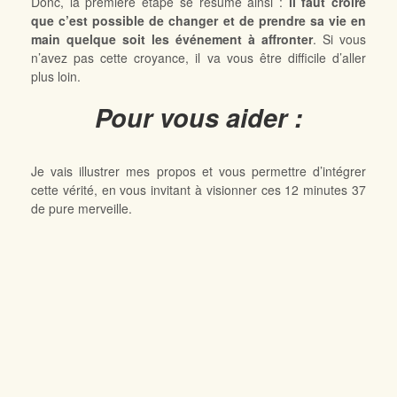
Donc, la première étape se résume ainsi :
il faut croire
que c’est possible de changer et de prendre sa vie en
main quelque soit les événement à affronter
. Si vous
n’avez pas cette croyance, il va vous être difficile d’aller
plus loin.
Pour vous aider :
Je vais illustrer mes propos et vous permettre d’intégrer
cette vérité, en vous invitant à visionner ces 12 minutes 37
de pure merveille.