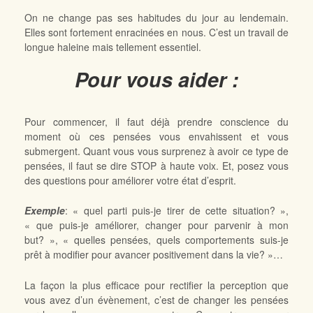
On ne change pas ses habitudes du jour au lendemain.
Elles sont fortement enracinées en nous. C’est un travail de
longue haleine mais tellement essentiel.
Pour vous aider :
Pour commencer, il faut déjà prendre conscience du
moment où ces pensées vous envahissent et vous
submergent. Quant vous vous surprenez à avoir ce type de
pensées, il faut se dire STOP à haute voix. Et, posez vous
des questions pour améliorer votre état d’esprit.
Exemple
: « quel parti puis-je tirer de cette situation? »,
« que puis-je améliorer, changer pour parvenir à mon
but? », « quelles pensées, quels comportements suis-je
prêt à modifier pour avancer positivement dans la vie? »…
La façon la plus efficace pour rectifier la perception que
vous avez d’un évènement, c’est de changer les pensées