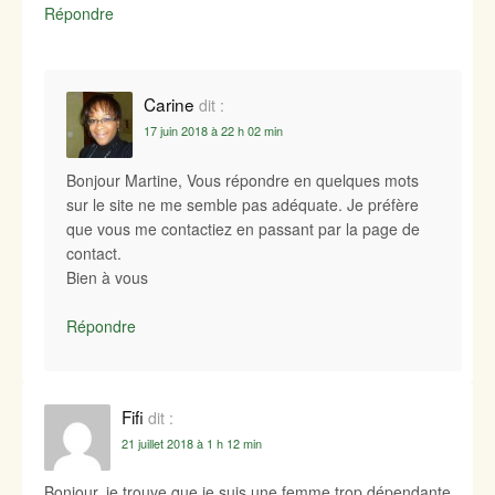
Répondre
Carine
dit :
17 juin 2018 à 22 h 02 min
Bonjour Martine, Vous répondre en quelques mots
sur le site ne me semble pas adéquate. Je préfère
que vous me contactiez en passant par la page de
contact.
Bien à vous
Répondre
Fifi
dit :
21 juillet 2018 à 1 h 12 min
Bonjour, je trouve que je suis une femme trop dépendante