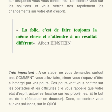
sur lesquelles vous vous concentrez. Concentrez-vous sur
les solutions et vous verrez très rapidement les
changements sur votre état d’esprit.
«
La folie, c’est de faire toujours la
même chose et s’attendre à un résultat
différent
«
Albert EINSTEIN
Très importan
t
: A ce stade, ne vous demandez surtout
pas COMMENT vous allez faire, sinon vous risquez d’être
submergé par vos peurs. Ces peurs vont vous centrer sur
les obstacles et les difficultés ( je vous rappelle que votre
état d’esprit actuel se focalise sur les problèmes. Et le but
est de le rééduquer en douceur). Donc, concentrez vous
sur vos solutions, sur le QUOI.