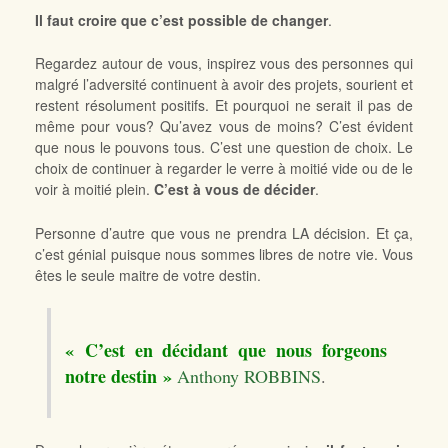
Il faut croire que c’est possible de changer
.
Regardez autour de vous, inspirez vous des personnes qui
malgré l’adversité continuent à avoir des projets, sourient et
restent résolument positifs. Et pourquoi ne serait il pas de
même pour vous? Qu’avez vous de moins? C’est évident
que nous le pouvons tous. C’est une question de choix. Le
choix de continuer à regarder le verre à moitié vide ou de le
voir à moitié plein.
C’est à vous de décider
.
Personne d’autre que vous ne prendra LA décision. Et ça,
c’est génial puisque nous sommes libres de notre vie. Vous
êtes le seule maitre de votre destin.
« C’est en décidant que nous forgeons
notre destin »
Anthony ROBBINS
.