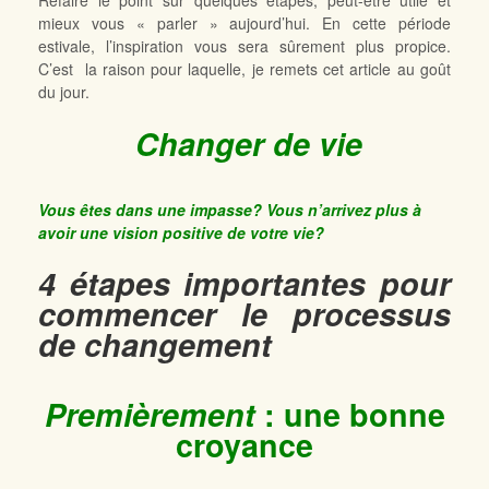
Refaire le point sur quelques étapes, peut-être utile et
mieux vous « parler » aujourd’hui. En cette période
estivale, l’inspiration vous sera sûrement plus propice.
C’est la raison pour laquelle, je remets cet article au goût
du jour.
Changer de vie
Vous
êtes dans une impasse? Vous n’arrivez plus à
avoir une vision positive de votre vie?
4 étapes importantes pour
commencer le processus
de changement
Premièrement
: une bonne
croyance