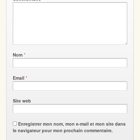
Nom
*
Email
*
Site web
Enregistrer mon nom, mon e-mail et mon site dans
le navigateur pour mon prochain commentaire.