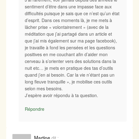
sentiment d’être dans une impasse face aux
difficultés puisque je sais que ce n’est qu’un état
d’esprit. Dans ces moments là, je me mets à
lâcher prise « volontairement » (avec de la
méditation que j’ai partagé dans un article et
que j’ai mis également sur ma page facebook),
je travaille à fond les pensées et les questions
positives en me couchant afin d’aider mon
cerveau à s’orienter vers des solutions dans la
nuit etc… je mets en pratique des tas d’outils
quand j’en ai besoin. Car la vie n’étant pas un
long fleuve tranquille », je mobilise ces outils
selon mes besoins.
J’espère avoir répondu à ta question.
Répondre
Martine
dit :