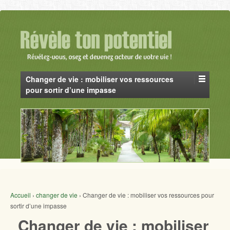
Changer de vie : mobiliser vos ressources
pour sortir d’une impasse
Accueil
›
changer de vie
›
Changer de vie : mobiliser vos ressources pour
sortir d’une impasse
Changer de vie : mobiliser