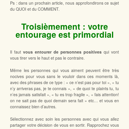
Ps : dans un prochain article, nous approfondirons ce sujet
du QUOI et du COMMENT.
Troisièmement : votre
entourage est primordial
Il faut
vous entourer de personnes positives
qui vont
vous tirer vers le haut et pas le contraire.
Même les personnes qui vous aiment peuvent être très
nocives pour vous sans le vouloir dans ces moments là,
avec des phrases de ce type : « ce n’est pas pour toi », « tu
n’y arriveras pas, je te connais », « de quoi te plaints tu, tu
n’es jamais satisfait », « tu es trop fragile », « fais attention!
on ne sait pas de quoi demain sera fait » etc… et vous en
connaissez bien d’autres.
Sélectionnez avec soin les personnes avec qui vous allez
partager votre décision de vous en sortir. Rapprochez vous