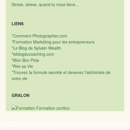
Stress, stress, quand tu nous tiens…
LIENS
*Comment-Photographier.com
*Formation Markéting pour les entrepreneurs
*Le Blog de Sylvain Wealth
*leblogducoaching.com
*Mon Bon Pote
*Rire sa Vie
*Trouvez la formule secrète et devenez l'alchimiste de
votre vie
GRALON