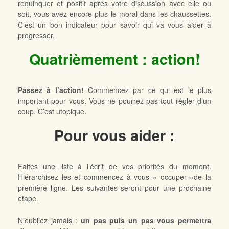
requinquer et positif après votre discussion avec elle ou
soit, vous avez encore plus le moral dans les chaussettes.
C’est un bon indicateur pour savoir qui va vous aider à
progresser.
Quatrièmement : action!
Passez à l’action!
Commencez par ce qui est le plus
important pour vous. Vous ne pourrez pas tout régler d’un
coup. C’est utopique.
Pour vous aider
:
Faites une liste à l’écrit de vos priorités du moment.
Hiérarchisez les et commencez à vous « occuper »de la
première ligne. Les suivantes seront pour une prochaine
étape.
N’oubliez jamais :
un pas puis un pas vous permettra