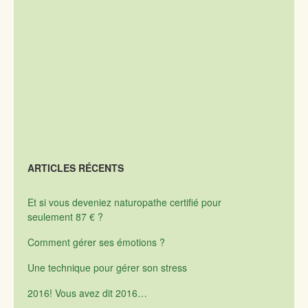
ARTICLES RÉCENTS
Et si vous deveniez naturopathe certifié pour
seulement 87 € ?
Comment gérer ses émotions ?
Une technique pour gérer son stress
2016! Vous avez dit 2016…