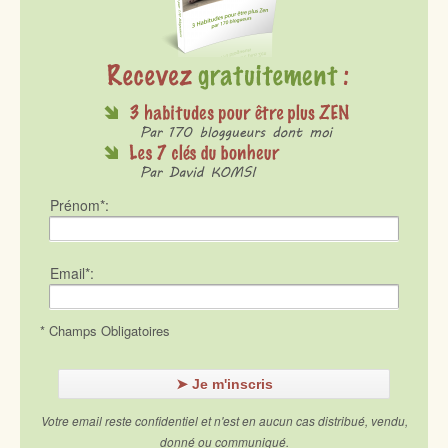
Prénom*:
Email*:
* Champs Obligatoires
Votre email reste confidentiel et n'est en aucun cas distribué, vendu,
donné ou communiqué.