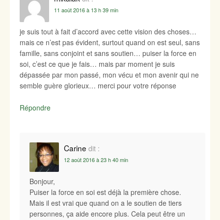
11 août 2016 à 13 h 39 min
je suis tout à fait d’accord avec cette vision des choses…
mais ce n’est pas évident, surtout quand on est seul, sans
famille, sans conjoint et sans soutien… puiser la force en
soi, c’est ce que je fais… mais par moment je suis
dépassée par mon passé, mon vécu et mon avenir qui ne
semble guère glorieux… merci pour votre réponse
Répondre
Carine
dit :
12 août 2016 à 23 h 40 min
Bonjour,
Puiser la force en soi est déjà la première chose.
Mais il est vrai que quand on a le soutien de tiers
personnes, ça aide encore plus. Cela peut être un