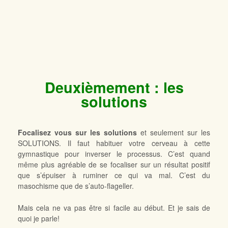
Deuxièmement : les
solutions
Focalisez vous sur les solutions
et seulement sur les
SOLUTIONS. Il faut habituer votre cerveau à cette
gymnastique pour inverser le processus. C’est quand
même plus agréable de se focaliser sur un résultat positif
que s’épuiser à ruminer ce qui va mal. C’est du
masochisme que de s’auto-flageller.
Mais cela ne va pas être si facile au début. Et je sais de
quoi je parle!