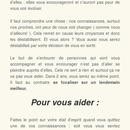
d’elles : elles vous encourageront et n’auront pas peur de
vous voir évoluer.
Il faut comprendre une chose : nos connaissances, surtout
nos proches, ont peur de nous voir changer ( comme nous
d’ailleurs! ). Cela remet en cause leurs croyances et donc
les déstabilisent. Et vous alors ? Vous aussi vous serez
déstabilisé par votre décision de vous en sortir.
Le but de s’entourer de personnes qui vont vous
accompagner et vous encourager n’est pas d’aller se
plaindre auprès d’elles. Cela ne sert à rien et surtout ça ne
va pas vous aider. Dans 2 ans, vous serez au même point.
Il faut au contraire
se focaliser sur un lendemain
meilleur.
Pour vous aider :
Faites le point sur votre état d’esprit quand vous quittez
une de vos connaissances : soit vous vous sentez